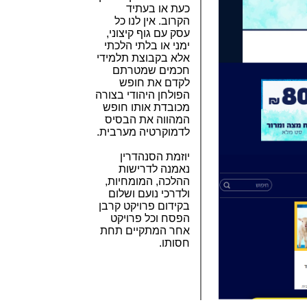
כעת או בעתיד
הקרוב. אין לנו כל
עסק עם גוף קיצוני,
ימני או בלתי הלכתי
אלא בקבוצת תלמידי
חכמים שמטרתם
לקדם את חופש
הפולחן היהודי בצורה
מכובדת אותו חופש
המהווה את הבסיס
לדמוקרטיה מערבית.
יוזמת הסנהדרין
נאמנה לדרישות
ההלכה, המומחיות,
ולדרכי נועם ושלום
בקידום פרויקט קרבן
הפסח וכל פרויקט
אחר המתקיים תחת
חסותו.