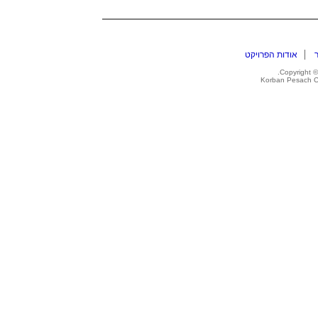
אודות הפרויקט
Copyright
©
Korban Pesach Co