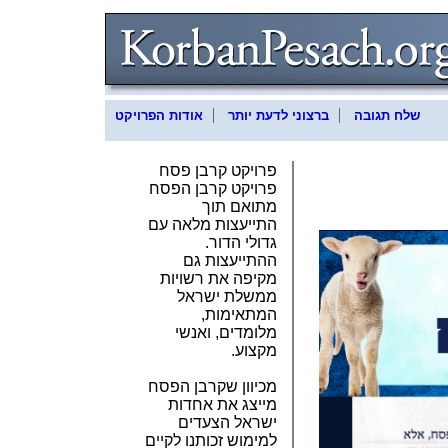
שלח תגובה
ברצוני לדעת יותר
אודות הפרויקט
פרויקט קרבן פסח
פרויקט קרבן הפסח
מתואם תוך
התייעצות מלאה עם
גדולי הדור.
ההתייעצות גם
מקיפה את רשויות
ממשלת ישראל
המתאימות,
מלומדים, ואנשי
מקצוע.
מכיוון שקרבן הפסח
מייצג את אחדות
ישראל הצעדים
למימוש זכותנו לקיים